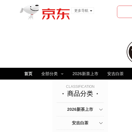
更多导航
服装城
食品
金融
首页
全部分类
2026新茶上市
安吉白茶
CLASSIFICATION
商品分类
2026新茶上市
安吉白茶