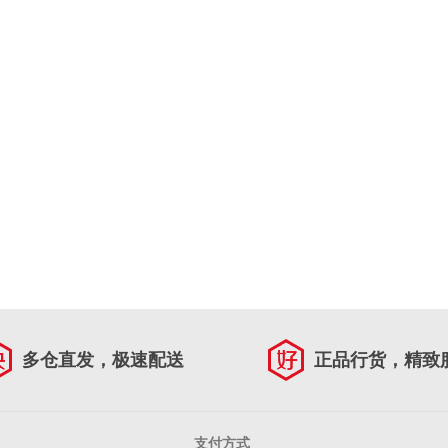
多仓直发，极速配送
正品行货，精致
支付方式