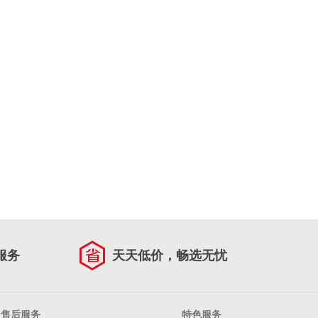
服务
天天低价，畅选无忧
售后服务
特色服务