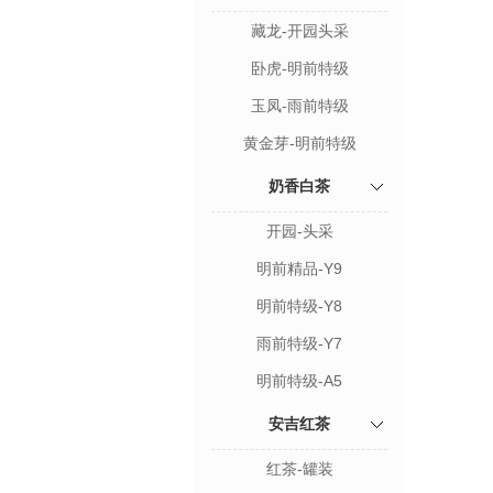
藏龙-开园头采
卧虎-明前特级
玉凤-雨前特级
黄金芽-明前特级
奶香白茶
开园-头采
明前精品-Y9
明前特级-Y8
雨前特级-Y7
明前特级-A5
安吉红茶
红茶-罐装